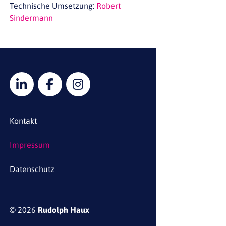
Technische Umsetzung:
Robert
Sindermann
Kontakt
Impressum
Datenschutz
© 2026
Rudolph Haux